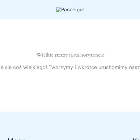
Wielkie rzeczy są na horyzoncie
e się coś wielkiego! Tworzymy i wkrótce uruchomimy nasz