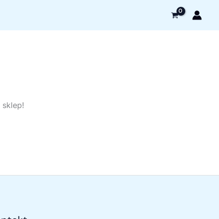
 sklep!